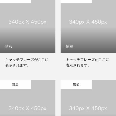
情報
情報
キャッチフレーズがここに
キャッチフレーズがここに
表示されます。
表示されます。
職業
職業