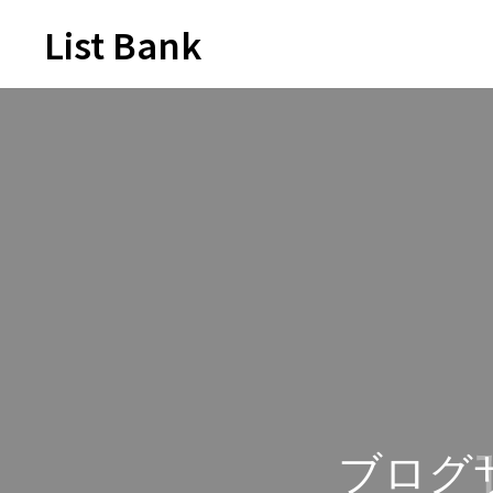
List Bank
ブログ