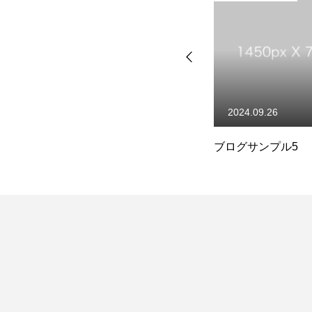
2024.09.26
2024.09.2
ブログサンプル5
ブログサンプ