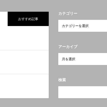
カテゴリー
おすすめ記事
アーカイブ
検索