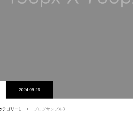
2024.09.26
カテゴリー1
ブログサンプル3