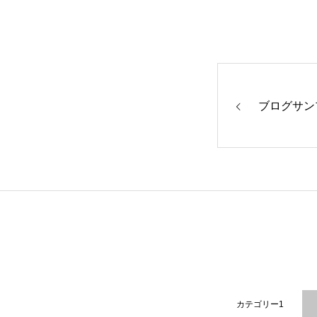
ブログサン
カテゴリー1
カテゴリー