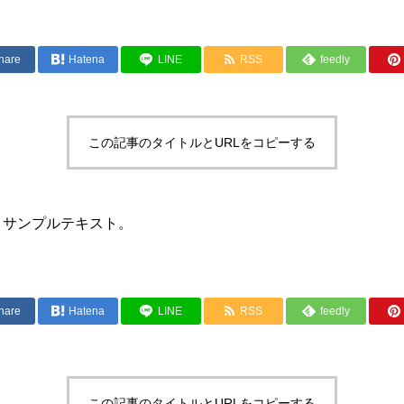
hare
Hatena
LINE
RSS
feedly
この記事のタイトルとURLをコピーする
。サンプルテキスト。
hare
Hatena
LINE
RSS
feedly
この記事のタイトルとURLをコピーする