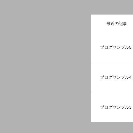
最近の記事
ブログサンプル5
ブログサンプル4
ブログサンプル3