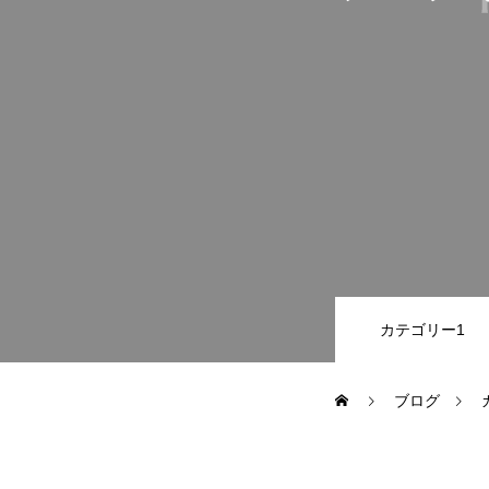
カテゴリー1
ブログ