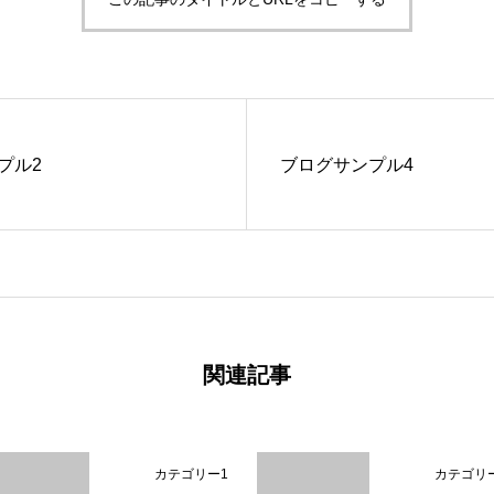
プル2
ブログサンプル4
関連記事
1
カテゴリー1