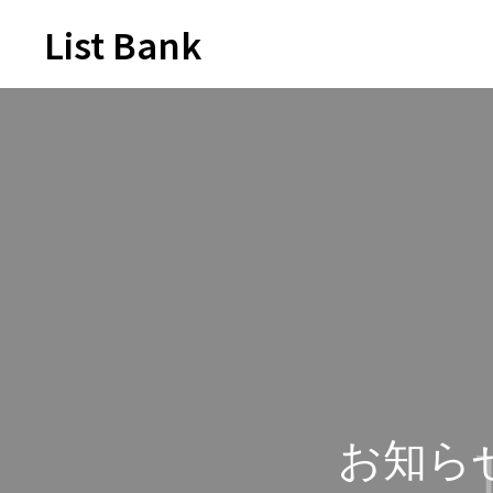
List Bank
お知ら