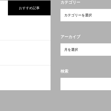
カテゴリー
おすすめ記事
アーカイブ
検索