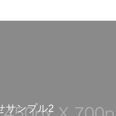
せサンプル2