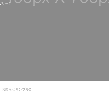
ゴリー4
お知らせサンプル2