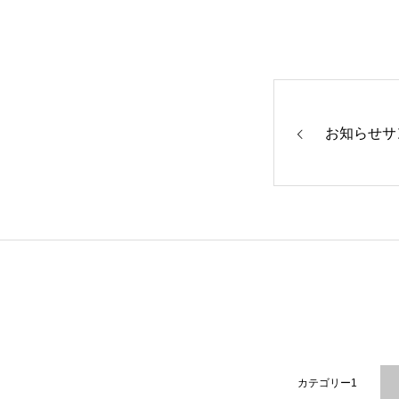
お知らせサ
カテゴリー1