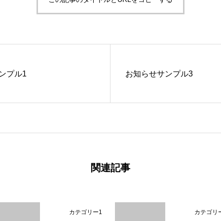
ンプル1
お知らせサンプル3
関連記事
カテゴリー1
カテゴリ