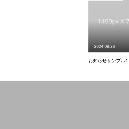
2024.09.26
お知らせサンプル4