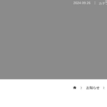
2024.09.26
カテ
お知らせ