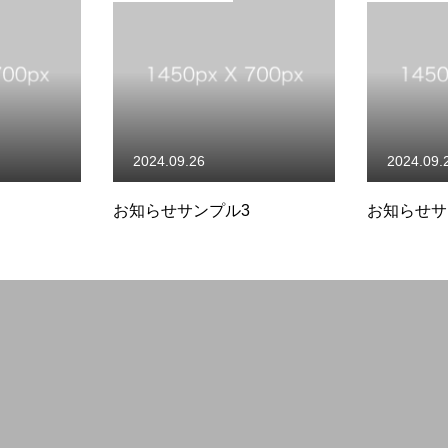
2024.09.26
2024.09.
お知らせサンプル3
お知らせサ