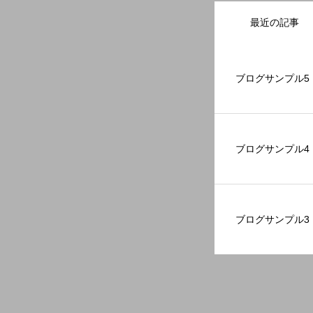
最近の記事
ブログサンプル5
ブログサンプル4
ブログサンプル3